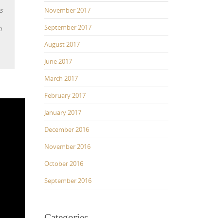
s
November 2017
September 2017
n
August 2017
June 2017
March 2017
February 2017
January 2017
December 2016
November 2016
October 2016
September 2016
Categories