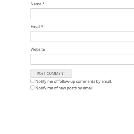
Name
*
Email
*
Website
Notify me of follow-up comments by email.
Notify me of new posts by email.