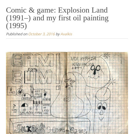
Comic & game: Explosion Land
(1991–) and my first oil painting
(1995)
Published on
October 3, 2016
by
Avalkis