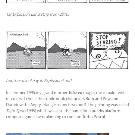
1st Explosion Land strip from 2010.
Another usual day in Explosion Land.
In summer 1995 my grand mother
Tellervo
taught me to paint with
oil colors. I chose the comic book characters Bum and Pow and
Dumdow the Angry Triangle as my first motif. The painting was called
Tight Spot
(1995) which was also the name for a puzzle/platform
computer game I was planning to code on Turbo Pascal.